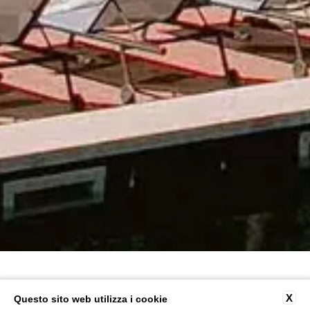
X
Questo sito web utilizza i cookie