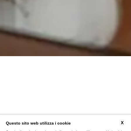
X
Questo sito web utilizza i cookie