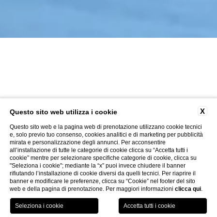
X
Questo sito web utilizza i cookie
Questo sito web e la pagina web di prenotazione utilizzano cookie tecnici
e, solo previo tuo consenso, cookies analitici e di marketing per pubblicità
mirata e personalizzazione degli annunci. Per acconsentire
all’installazione di tutte le categorie di cookie clicca su “Accetta tutti i
cookie” mentre per selezionare specifiche categorie di cookie, clicca su
"Seleziona i cookie"; mediante la “x” puoi invece chiudere il banner
rifiutando l’installazione di cookie diversi da quelli tecnici. Per riaprire il
banner e modificare le preferenze, clicca su “Cookie” nel footer del sito
web e della pagina di prenotazione. Per maggiori informazioni
clicca qui
.